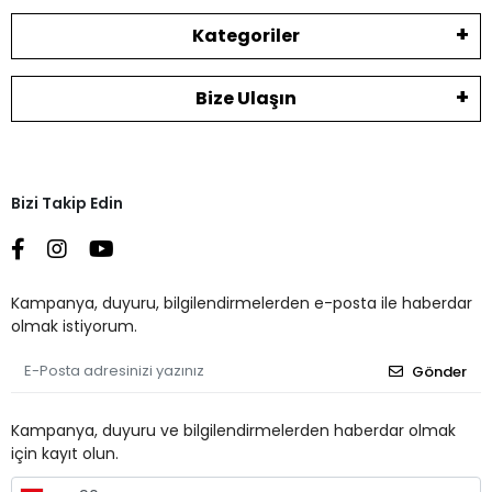
Kategoriler
Bize Ulaşın
Bizi Takip Edin
Kampanya, duyuru, bilgilendirmelerden e-posta ile haberdar
olmak istiyorum.
Gönder
Kampanya, duyuru ve bilgilendirmelerden haberdar olmak
için kayıt olun.