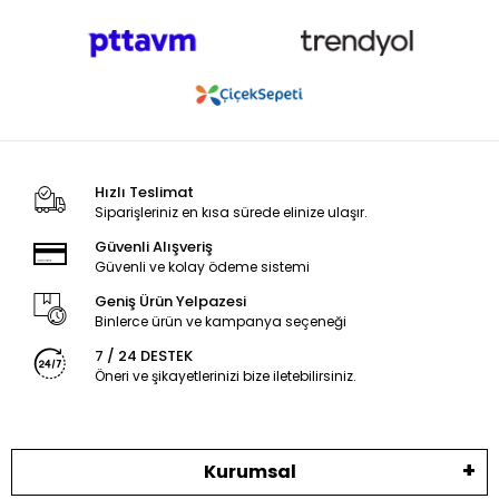
Hızlı Teslimat
Siparişleriniz en kısa sürede elinize ulaşır.
Güvenli Alışveriş
Güvenli ve kolay ödeme sistemi
Geniş Ürün Yelpazesi
Binlerce ürün ve kampanya seçeneği
7 / 24 DESTEK
Öneri ve şikayetlerinizi bize iletebilirsiniz.
Kurumsal