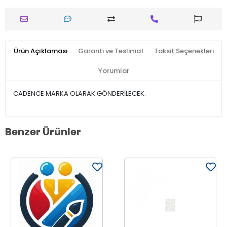
Ürün Açıklaması
Garanti ve Teslimat
Taksit Seçenekleri
Yorumlar
CADENCE MARKA OLARAK GÖNDERİLECEK.
Benzer Ürünler