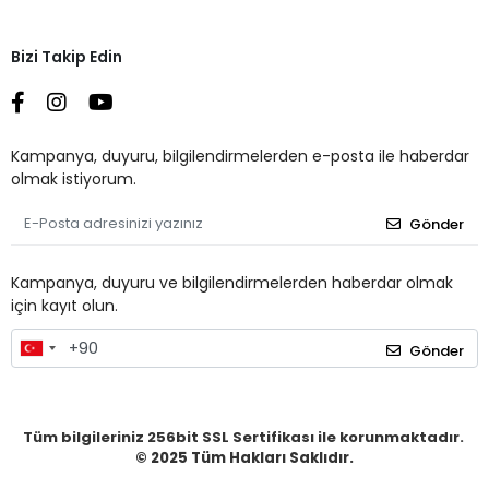
Bizi Takip Edin
Kampanya, duyuru, bilgilendirmelerden e-posta ile haberdar
olmak istiyorum.
Gönder
Kampanya, duyuru ve bilgilendirmelerden haberdar olmak
için kayıt olun.
Gönder
Tüm bilgileriniz 256bit SSL Sertifikası ile korunmaktadır.
© 2025
Tüm Hakları Saklıdır.