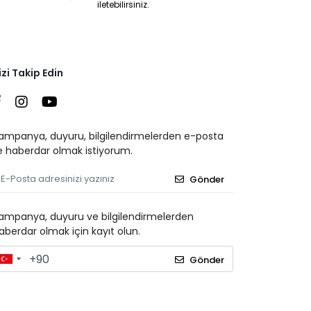
iletebilirsiniz.
izi Takip Edin
ampanya, duyuru, bilgilendirmelerden e-posta
le haberdar olmak istiyorum.
Gönder
ampanya, duyuru ve bilgilendirmelerden
aberdar olmak için kayıt olun.
Gönder