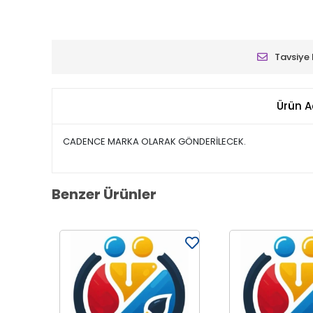
Tavsiye 
Ürün A
CADENCE MARKA OLARAK GÖNDERİLECEK.
Benzer Ürünler