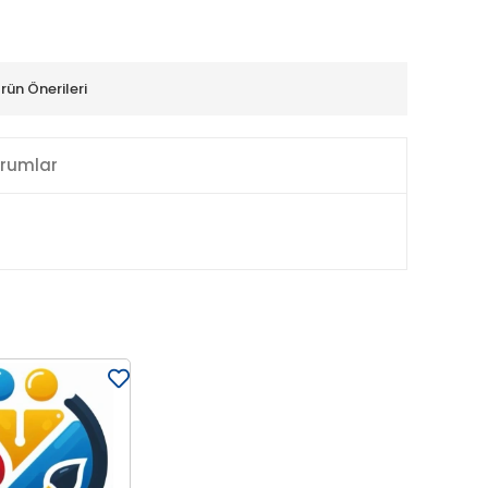
rün Önerileri
rumlar