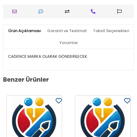
Ürün Açıklaması
Garanti ve Teslimat
Taksit Seçenekleri
Yorumlar
CADENCE MARKA OLARAK GÖNDERİLECEK.
Benzer Ürünler