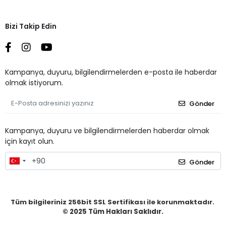
Bizi Takip Edin
Kampanya, duyuru, bilgilendirmelerden e-posta ile haberdar
olmak istiyorum.
Gönder
Kampanya, duyuru ve bilgilendirmelerden haberdar olmak
için kayıt olun.
Gönder
Tüm bilgileriniz 256bit SSL Sertifikası ile korunmaktadır.
© 2025
Tüm Hakları Saklıdır.