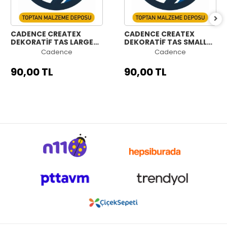
CADENCE CREATEX
CADENCE CREATEX
DEKORATİF TAŞ LARGE
DEKORATİF TAŞ SMALL
90ML
90ML
Cadence
Cadence
90,00 TL
90,00 TL