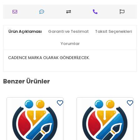
Ürün Açıklaması
Garanti ve Teslimat
Taksit Seçenekleri
Yorumlar
CADENCE MARKA OLARAK GÖNDERİLECEK.
Benzer Ürünler