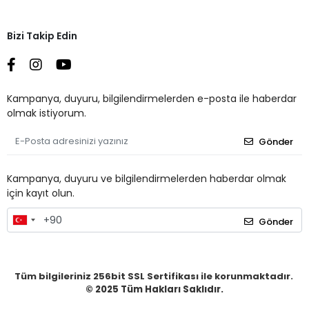
Bizi Takip Edin
Kampanya, duyuru, bilgilendirmelerden e-posta ile haberdar
olmak istiyorum.
Gönder
Kampanya, duyuru ve bilgilendirmelerden haberdar olmak
için kayıt olun.
Gönder
Tüm bilgileriniz 256bit SSL Sertifikası ile korunmaktadır.
© 2025
Tüm Hakları Saklıdır.