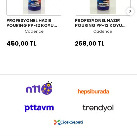
PROFESYONEL HAZIR
PROFESYONEL HAZIR
POURING PP-12 KOYU
POURING PP-12 KOYU
MOR 500ML
MOR 250ML
Cadence
Cadence
450,00 TL
268,00 TL