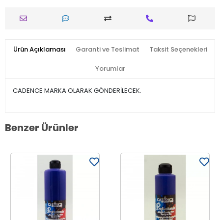
Ürün Açıklaması
Garanti ve Teslimat
Taksit Seçenekleri
Yorumlar
CADENCE MARKA OLARAK GÖNDERİLECEK.
Benzer Ürünler