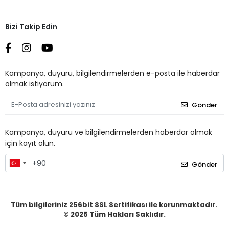
Bizi Takip Edin
Kampanya, duyuru, bilgilendirmelerden e-posta ile haberdar
olmak istiyorum.
Gönder
Kampanya, duyuru ve bilgilendirmelerden haberdar olmak
için kayıt olun.
Gönder
Tüm bilgileriniz 256bit SSL Sertifikası ile korunmaktadır.
© 2025
Tüm Hakları Saklıdır.