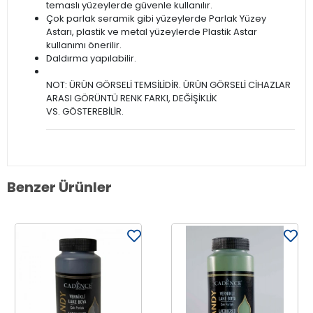
temaslı yüzeylerde güvenle kullanılır.
Çok parlak seramik gibi yüzeylerde Parlak Yüzey
Astarı, plastik ve metal yüzeylerde Plastik Astar
kullanımı önerilir.
Daldırma yapılabilir.
NOT: ÜRÜN GÖRSELİ TEMSİLİDİR. ÜRÜN GÖRSELİ CİHAZLAR
ARASI GÖRÜNTÜ RENK FARKI, DEĞİŞİKLİK
VS. GÖSTEREBİLİR.
Benzer Ürünler