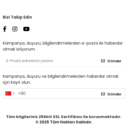
Bizi Takip Edin
Kampanya, duyuru, bilgilendirmelerden e-posta ile haberdar
olmak istiyorum.
Gönder
Kampanya, duyuru ve bilgilendirmelerden haberdar olmak
için kayıt olun.
Gönder
Tüm bilgileriniz 256bit SSL Sertifikası ile korunmaktadır.
© 2025
Tüm Hakları Saklıdır.