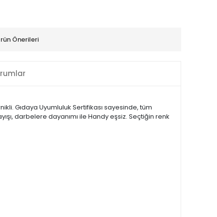
rün Önerileri
rumlar
nikli. Gıdaya Uyumluluk Sertifikası sayesinde, tüm
yışı, darbelere dayanımı ile Handy eşsiz. Seçtiğin renk