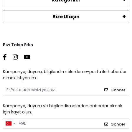
Bize Ulaşın
Bizi Takip Edin
Kampanya, duyuru, bilgilendirmelerden e-posta ile haberdar
olmak istiyorum.
Gönder
Kampanya, duyuru ve bilgilendirmelerden haberdar olmak
için kayıt olun.
Gönder