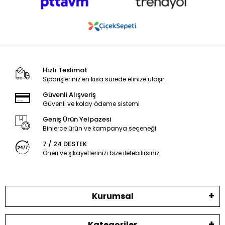
Hızlı Teslimat
Siparişleriniz en kısa sürede elinize ulaşır.
Güvenli Alışveriş
Güvenli ve kolay ödeme sistemi
Geniş Ürün Yelpazesi
Binlerce ürün ve kampanya seçeneği
7 / 24 DESTEK
Öneri ve şikayetlerinizi bize iletebilirsiniz.
Kurumsal
Kategoriler