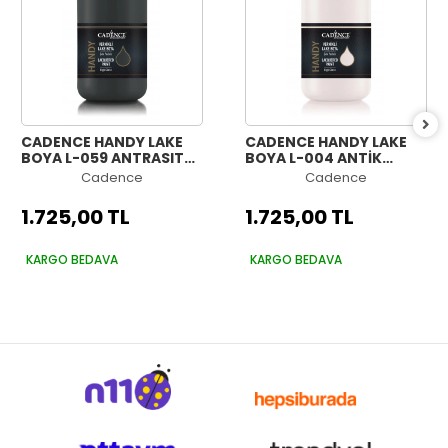
CADENCE HANDY LAKE
CADENCE HANDY LAKE
BOYA L-059 ANTRASIT
BOYA L-004 ANTİK
2000ML
BEYAZ 2000ML
Cadence
Cadence
1.725,00 TL
1.725,00 TL
KARGO BEDAVA
KARGO BEDAVA