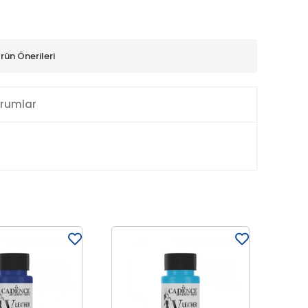
rün Önerileri
rumlar