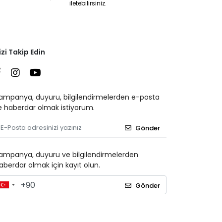
iletebilirsiniz.
izi Takip Edin
ampanya, duyuru, bilgilendirmelerden e-posta
le haberdar olmak istiyorum.
Gönder
ampanya, duyuru ve bilgilendirmelerden
aberdar olmak için kayıt olun.
Gönder