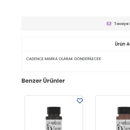
Tavsiye 
Ürün A
CADENCE MARKA OLARAK GÖNDERİLECEK.
Benzer Ürünler