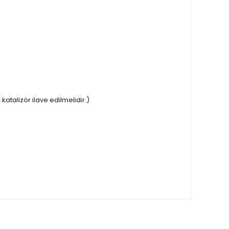
katalizör ilave edilmelidir.)