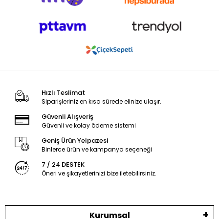
Hızlı Teslimat
Siparişleriniz en kısa sürede elinize ulaşır.
Güvenli Alışveriş
Güvenli ve kolay ödeme sistemi
Geniş Ürün Yelpazesi
Binlerce ürün ve kampanya seçeneği
7 / 24 DESTEK
Öneri ve şikayetlerinizi bize iletebilirsiniz.
Kurumsal