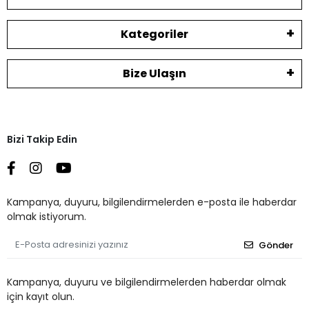
Kategoriler
Bize Ulaşın
Bizi Takip Edin
Kampanya, duyuru, bilgilendirmelerden e-posta ile haberdar
olmak istiyorum.
Gönder
Kampanya, duyuru ve bilgilendirmelerden haberdar olmak
için kayıt olun.