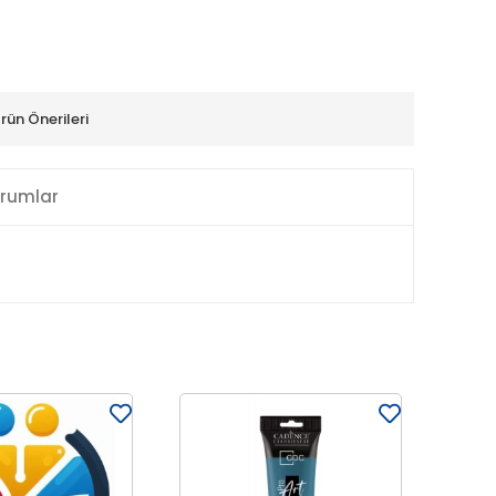
rün Önerileri
rumlar