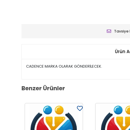
Tavsiye 
Ürün A
CADENCE MARKA OLARAK GÖNDERİLECEK.
Benzer Ürünler