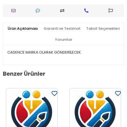
Ürün Açıklaması
Garanti ve Teslimat
Taksit Seçenekleri
Yorumlar
CADENCE MARKA OLARAK GÖNDERİLECEK.
Benzer Ürünler