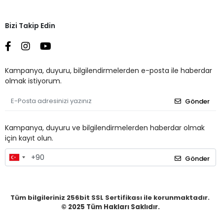
Bizi Takip Edin
Kampanya, duyuru, bilgilendirmelerden e-posta ile haberdar
olmak istiyorum.
Gönder
Kampanya, duyuru ve bilgilendirmelerden haberdar olmak
için kayıt olun.
Gönder
Tüm bilgileriniz 256bit SSL Sertifikası ile korunmaktadır.
© 2025
Tüm Hakları Saklıdır.