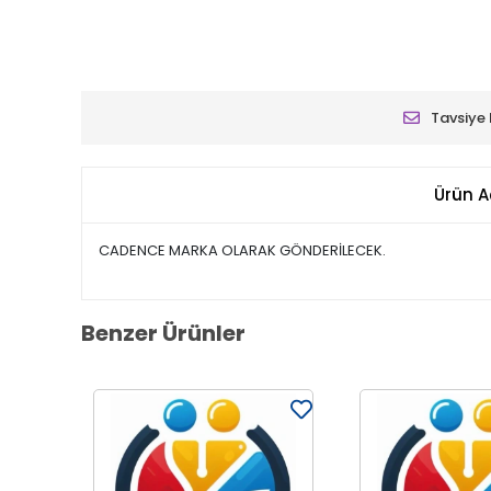
Tavsiye 
Ürün A
CADENCE MARKA OLARAK GÖNDERİLECEK.
Benzer Ürünler