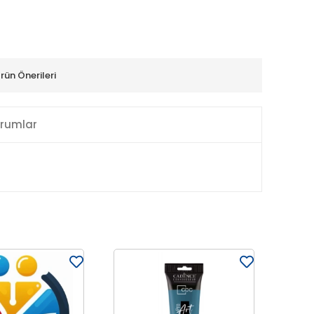
rün Önerileri
rumlar