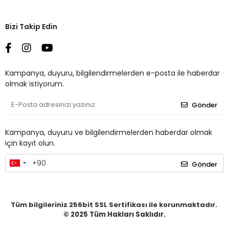
Bizi Takip Edin
Kampanya, duyuru, bilgilendirmelerden e-posta ile haberdar
olmak istiyorum.
Gönder
Kampanya, duyuru ve bilgilendirmelerden haberdar olmak
için kayıt olun.
Gönder
Tüm bilgileriniz 256bit SSL Sertifikası ile korunmaktadır.
© 2025
Tüm Hakları Saklıdır.