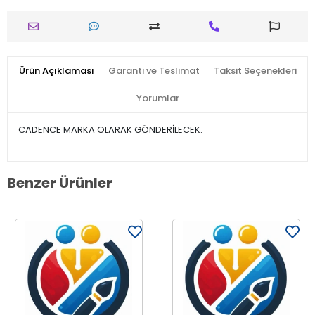
Ürün Açıklaması
Garanti ve Teslimat
Taksit Seçenekleri
Yorumlar
CADENCE MARKA OLARAK GÖNDERİLECEK.
Benzer Ürünler