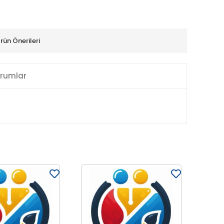
rün Önerileri
rumlar