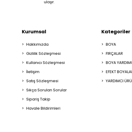
ulaşır.
Kurumsal
Kategoriler
Hakkımızda
BOYA
Gizlilik Sözleşmesi
FIRÇALAR
Kullanıcı Sözleşmesi
BOYA YARDIM
İletişim
EFEKT BOYALA
Satış Sözleşmesi
YARDIMCI ÜRÜ
Sıkça Sorulan Sorular
Sipariş Takip
Havale Bildirimleri