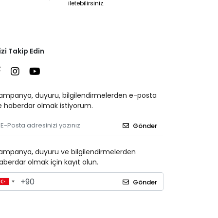
iletebilirsiniz.
izi Takip Edin
ampanya, duyuru, bilgilendirmelerden e-posta
le haberdar olmak istiyorum.
Gönder
ampanya, duyuru ve bilgilendirmelerden
aberdar olmak için kayıt olun.
Gönder