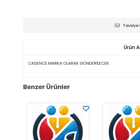
Tavsiye 
Ürün A
CADENCE MARKA OLARAK GÖNDERİLECEK.
Benzer Ürünler