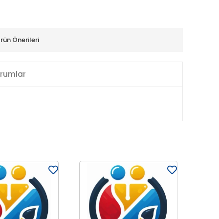
rün Önerileri
rumlar