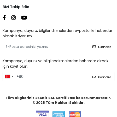
Bizi Takip Edin
Kampanya, duyuru, bilgilendirmelerden e-posta ile haberdar
olmak istiyorum.
Gönder
Kampanya, duyuru ve bilgilendirmelerden haberdar olmak
için kayıt olun.
Gönder
Tüm bilgileriniz 256bit SSL Sertifikası ile korunmaktadır.
© 2025
Tüm Hakları Saklıdır.