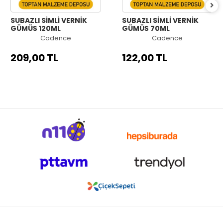
SUBAZLI SİMLİ VERNİK
SUBAZLI SİMLİ VERNİK
GÜMÜŞ 120ML
GÜMÜŞ 70ML
Cadence
Cadence
209,00 TL
122,00 TL