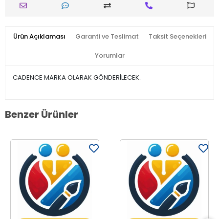
Ürün Açıklaması
Garanti ve Teslimat
Taksit Seçenekleri
Yorumlar
CADENCE MARKA OLARAK GÖNDERİLECEK.
Benzer Ürünler