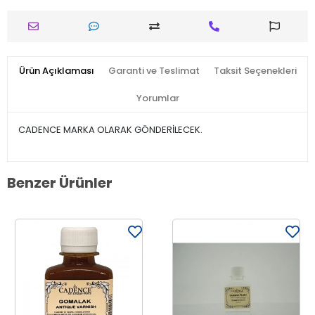
Ürün Açıklaması
Garanti ve Teslimat
Taksit Seçenekleri
Yorumlar
CADENCE MARKA OLARAK GÖNDERİLECEK.
Benzer Ürünler