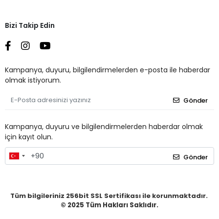
Bizi Takip Edin
Kampanya, duyuru, bilgilendirmelerden e-posta ile haberdar
olmak istiyorum.
Gönder
Kampanya, duyuru ve bilgilendirmelerden haberdar olmak
için kayıt olun.
Gönder
Tüm bilgileriniz 256bit SSL Sertifikası ile korunmaktadır.
© 2025
Tüm Hakları Saklıdır.