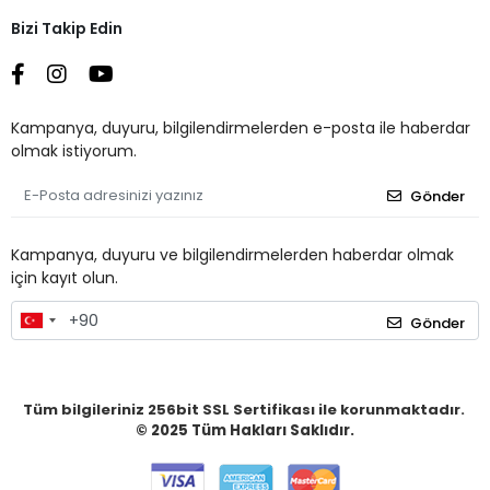
Bizi Takip Edin
Kampanya, duyuru, bilgilendirmelerden e-posta ile haberdar
olmak istiyorum.
Gönder
Kampanya, duyuru ve bilgilendirmelerden haberdar olmak
için kayıt olun.
Gönder
Tüm bilgileriniz 256bit SSL Sertifikası ile korunmaktadır.
© 2025
Tüm Hakları Saklıdır.