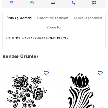
Ürün Açıklaması
Garanti ve Teslimat
Taksit Seçenekleri
Yorumlar
CADENCE MARKA OLARAK GÖNDERİLECEK.
Benzer Ürünler