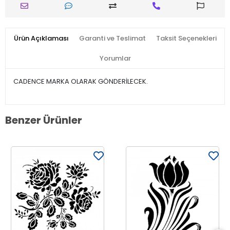
Ürün Açıklaması
Garanti ve Teslimat
Taksit Seçenekleri
Yorumlar
CADENCE MARKA OLARAK GÖNDERİLECEK.
Benzer Ürünler