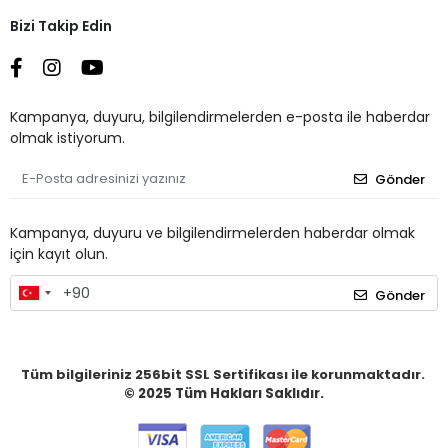
Bizi Takip Edin
Kampanya, duyuru, bilgilendirmelerden e-posta ile haberdar
olmak istiyorum.
Gönder
Kampanya, duyuru ve bilgilendirmelerden haberdar olmak
için kayıt olun.
Gönder
Tüm bilgileriniz 256bit SSL Sertifikası ile korunmaktadır.
© 2025
Tüm Hakları Saklıdır.