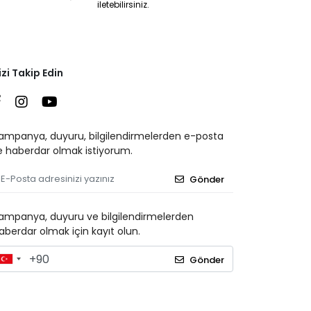
iletebilirsiniz.
izi Takip Edin
ampanya, duyuru, bilgilendirmelerden e-posta
le haberdar olmak istiyorum.
Gönder
ampanya, duyuru ve bilgilendirmelerden
aberdar olmak için kayıt olun.
Gönder