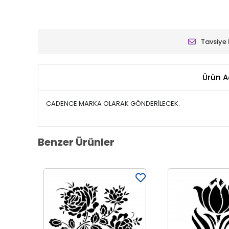
Tavsiye 
Ürün A
CADENCE MARKA OLARAK GÖNDERİLECEK.
Benzer Ürünler