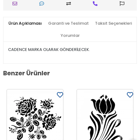
Ürün Açıklaması
Garanti ve Teslimat
Taksit Seçenekleri
Yorumlar
CADENCE MARKA OLARAK GÖNDERİLECEK.
Benzer Ürünler