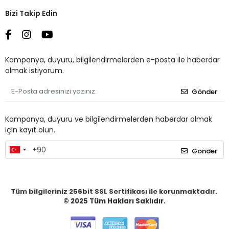
Bizi Takip Edin
Kampanya, duyuru, bilgilendirmelerden e-posta ile haberdar
olmak istiyorum.
Gönder
Kampanya, duyuru ve bilgilendirmelerden haberdar olmak
için kayıt olun.
Gönder
Tüm bilgileriniz 256bit SSL Sertifikası ile korunmaktadır.
© 2025
Tüm Hakları Saklıdır.