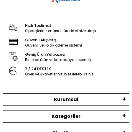
Hızlı Teslimat
Siparişleriniz en kısa sürede elinize ulaşır.
Güvenli Alışveriş
Güvenli ve kolay ödeme sistemi
Geniş Ürün Yelpazesi
Binlerce ürün ve kampanya seçeneği
7 / 24 DESTEK
Öneri ve şikayetlerinizi bize iletebilirsiniz.
Kurumsal
Kategoriler