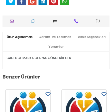
Ürün Açıklaması
Garanti ve Teslimat
Taksit Seçenekleri
Yorumlar
CADENCE MARKA OLARAK GÖNDERİLECEK.
Benzer Ürünler