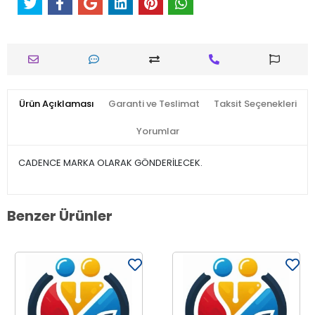
Ürün Açıklaması
Garanti ve Teslimat
Taksit Seçenekleri
Yorumlar
CADENCE MARKA OLARAK GÖNDERİLECEK.
Benzer Ürünler