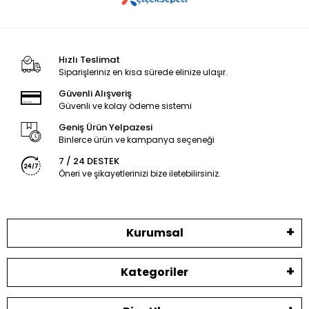
Hızlı Teslimat
Siparişleriniz en kısa sürede elinize ulaşır.
Güvenli Alışveriş
Güvenli ve kolay ödeme sistemi
Geniş Ürün Yelpazesi
Binlerce ürün ve kampanya seçeneği
7 / 24 DESTEK
Öneri ve şikayetlerinizi bize iletebilirsiniz.
Kurumsal
Kategoriler