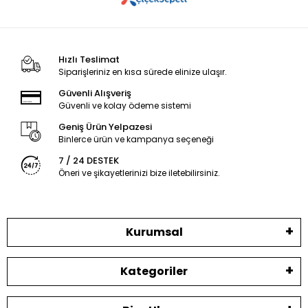
Hızlı Teslimat
Siparişleriniz en kısa sürede elinize ulaşır.
Güvenli Alışveriş
Güvenli ve kolay ödeme sistemi
Geniş Ürün Yelpazesi
Binlerce ürün ve kampanya seçeneği
7 / 24 DESTEK
Öneri ve şikayetlerinizi bize iletebilirsiniz.
Kurumsal
Kategoriler