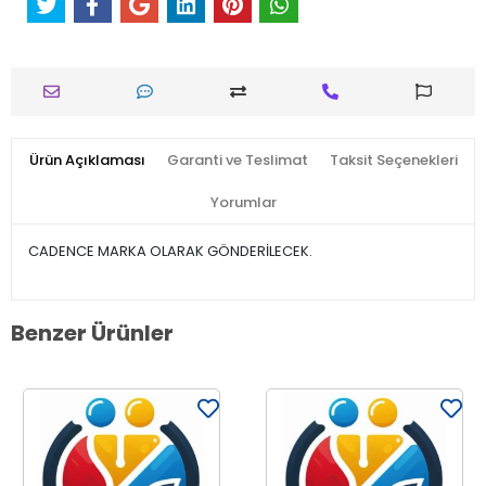
Ürün Açıklaması
Garanti ve Teslimat
Taksit Seçenekleri
Yorumlar
CADENCE MARKA OLARAK GÖNDERİLECEK.
Benzer Ürünler