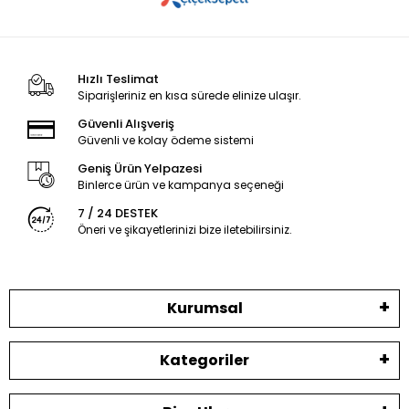
Hızlı Teslimat
Siparişleriniz en kısa sürede elinize ulaşır.
Güvenli Alışveriş
Güvenli ve kolay ödeme sistemi
Geniş Ürün Yelpazesi
Binlerce ürün ve kampanya seçeneği
7 / 24 DESTEK
Öneri ve şikayetlerinizi bize iletebilirsiniz.
Kurumsal
Kategoriler