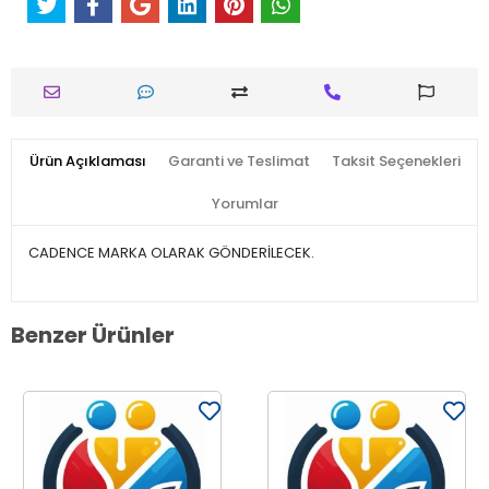
Ürün Açıklaması
Garanti ve Teslimat
Taksit Seçenekleri
Yorumlar
CADENCE MARKA OLARAK GÖNDERİLECEK.
Benzer Ürünler