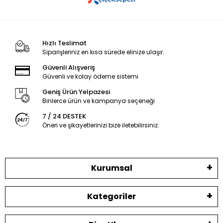
Hızlı Teslimat
Siparişleriniz en kısa sürede elinize ulaşır.
Güvenli Alışveriş
Güvenli ve kolay ödeme sistemi
Geniş Ürün Yelpazesi
Binlerce ürün ve kampanya seçeneği
7 / 24 DESTEK
Öneri ve şikayetlerinizi bize iletebilirsiniz.
Kurumsal
Kategoriler