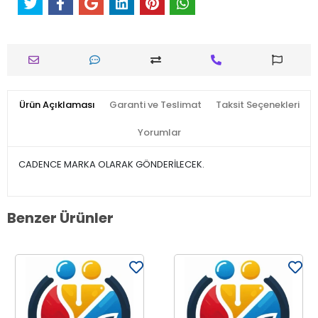
Ürün Açıklaması
Garanti ve Teslimat
Taksit Seçenekleri
Yorumlar
CADENCE MARKA OLARAK GÖNDERİLECEK.
Benzer Ürünler