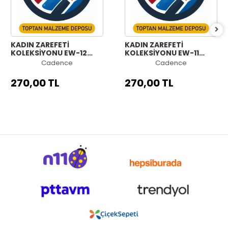
KADIN ZAREFETİ
KADIN ZAREFETİ
KOLEKSİYONU EW-12
KOLEKSİYONU EW-11
90X125CM
90X125CM
Cadence
Cadence
270,00 TL
270,00 TL