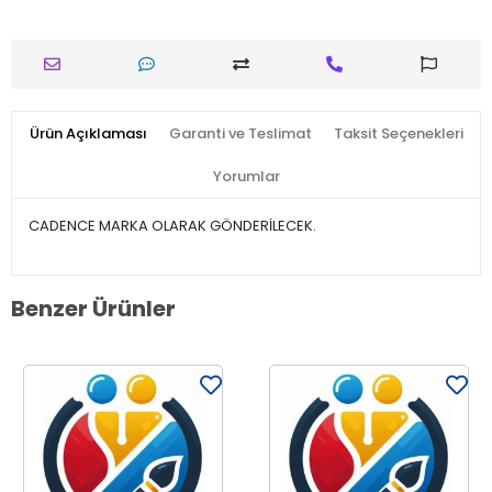
Ürün Açıklaması
Garanti ve Teslimat
Taksit Seçenekleri
Yorumlar
CADENCE MARKA OLARAK GÖNDERİLECEK.
Benzer Ürünler