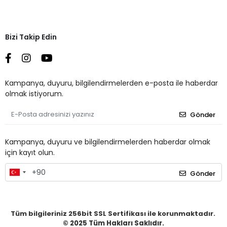
Bizi Takip Edin
Kampanya, duyuru, bilgilendirmelerden e-posta ile haberdar
olmak istiyorum.
Gönder
Kampanya, duyuru ve bilgilendirmelerden haberdar olmak
için kayıt olun.
Gönder
Tüm bilgileriniz 256bit SSL Sertifikası ile korunmaktadır.
© 2025
Tüm Hakları Saklıdır.