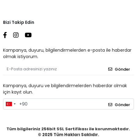
Bizi Takip Edin
Kampanya, duyuru, bilgilendirmelerden e-posta ile haberdar
olmak istiyorum.
Gönder
Kampanya, duyuru ve bilgilendirmelerden haberdar olmak
için kayıt olun.
Gönder
Tüm bilgileriniz 256bit SSL Sertifikası ile korunmaktadır.
© 2025
Tüm Hakları Saklıdır.