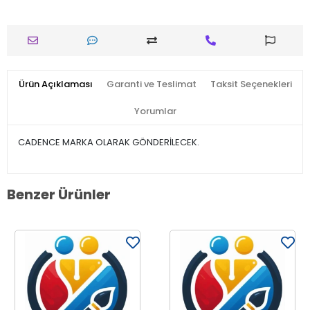
Ürün Açıklaması
Garanti ve Teslimat
Taksit Seçenekleri
Yorumlar
CADENCE MARKA OLARAK GÖNDERİLECEK.
Benzer Ürünler