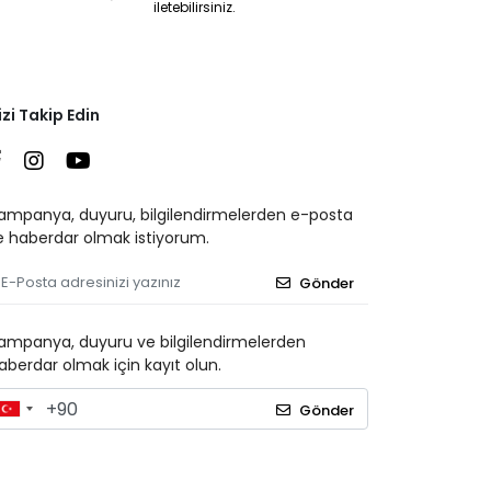
iletebilirsiniz.
izi Takip Edin
ampanya, duyuru, bilgilendirmelerden e-posta
le haberdar olmak istiyorum.
Gönder
ampanya, duyuru ve bilgilendirmelerden
aberdar olmak için kayıt olun.
Gönder