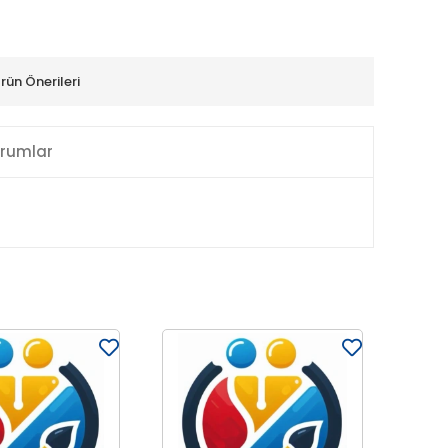
rün Önerileri
rumlar