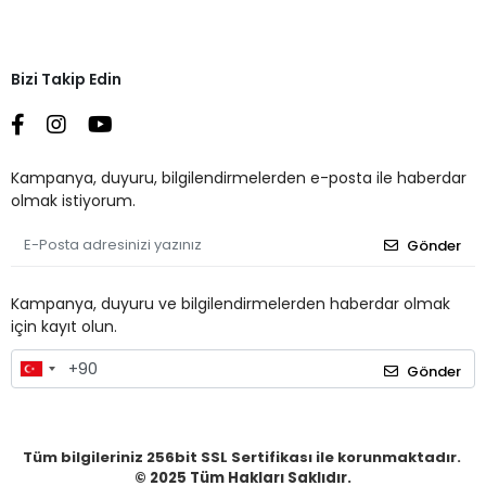
Bizi Takip Edin
Kampanya, duyuru, bilgilendirmelerden e-posta ile haberdar
olmak istiyorum.
Gönder
Kampanya, duyuru ve bilgilendirmelerden haberdar olmak
için kayıt olun.
Gönder
Tüm bilgileriniz 256bit SSL Sertifikası ile korunmaktadır.
© 2025
Tüm Hakları Saklıdır.