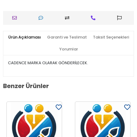
Ürün Açıklaması
Garanti ve Teslimat
Taksit Seçenekleri
Yorumlar
CADENCE MARKA OLARAK GÖNDERİLECEK.
Benzer Ürünler