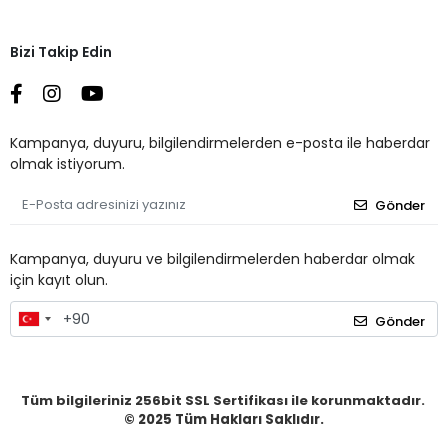
Bizi Takip Edin
Kampanya, duyuru, bilgilendirmelerden e-posta ile haberdar
olmak istiyorum.
Gönder
Kampanya, duyuru ve bilgilendirmelerden haberdar olmak
için kayıt olun.
Gönder
Tüm bilgileriniz 256bit SSL Sertifikası ile korunmaktadır.
© 2025
Tüm Hakları Saklıdır.