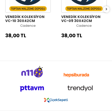
VENEDİK KOLEKSİYON
VENEDİK KOLEKSİYON
VC-10 30X42CM
VC-09 30X42CM
Cadence
Cadence
38,00 TL
38,00 TL