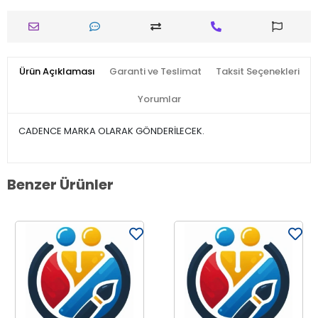
Ürün Açıklaması
Garanti ve Teslimat
Taksit Seçenekleri
Yorumlar
CADENCE MARKA OLARAK GÖNDERİLECEK.
Benzer Ürünler