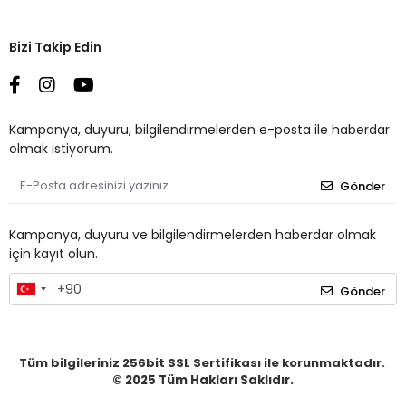
Bizi Takip Edin
Kampanya, duyuru, bilgilendirmelerden e-posta ile haberdar
olmak istiyorum.
Gönder
Kampanya, duyuru ve bilgilendirmelerden haberdar olmak
için kayıt olun.
Gönder
Tüm bilgileriniz 256bit SSL Sertifikası ile korunmaktadır.
© 2025
Tüm Hakları Saklıdır.