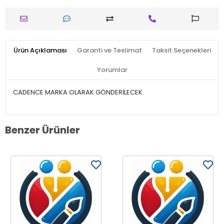
Ürün Açıklaması
Garanti ve Teslimat
Taksit Seçenekleri
Yorumlar
CADENCE MARKA OLARAK GÖNDERİLECEK.
Benzer Ürünler