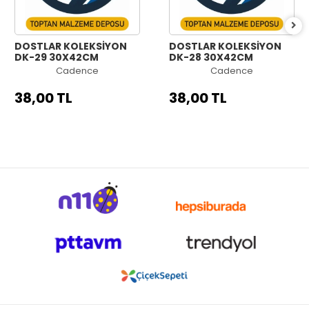
DOSTLAR KOLEKSİYON
DOSTLAR KOLEKSİYON
DK-29 30X42CM
DK-28 30X42CM
Cadence
Cadence
38,00 TL
38,00 TL