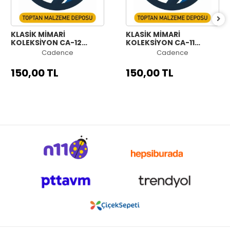
KLASİK MİMARİ
KLASİK MİMARİ
KOLEKSİYON CA-12
KOLEKSİYON CA-11
60X84CM
60X84CM
Cadence
Cadence
150,00 TL
150,00 TL