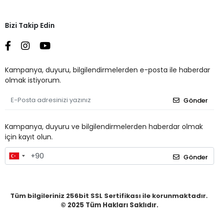
Bizi Takip Edin
Kampanya, duyuru, bilgilendirmelerden e-posta ile haberdar
olmak istiyorum.
Gönder
Kampanya, duyuru ve bilgilendirmelerden haberdar olmak
için kayıt olun.
Gönder
Tüm bilgileriniz 256bit SSL Sertifikası ile korunmaktadır.
© 2025
Tüm Hakları Saklıdır.