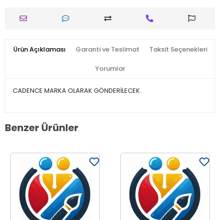
Ürün Açıklaması
Garanti ve Teslimat
Taksit Seçenekleri
Yorumlar
CADENCE MARKA OLARAK GÖNDERİLECEK.
Benzer Ürünler