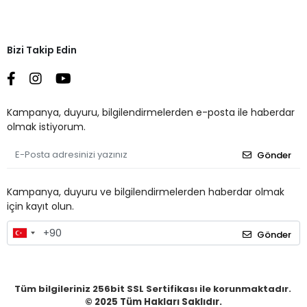
Bizi Takip Edin
Kampanya, duyuru, bilgilendirmelerden e-posta ile haberdar
olmak istiyorum.
Gönder
Kampanya, duyuru ve bilgilendirmelerden haberdar olmak
için kayıt olun.
Gönder
Tüm bilgileriniz 256bit SSL Sertifikası ile korunmaktadır.
© 2025
Tüm Hakları Saklıdır.