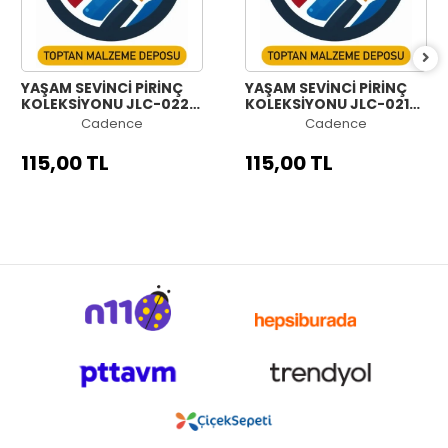
YAŞAM SEVİNCİ PİRİNÇ
YAŞAM SEVİNCİ PİRİNÇ
KOLEKSİYONU JLC-022
KOLEKSİYONU JLC-021
60X60
60X60
Cadence
Cadence
115,00 TL
115,00 TL