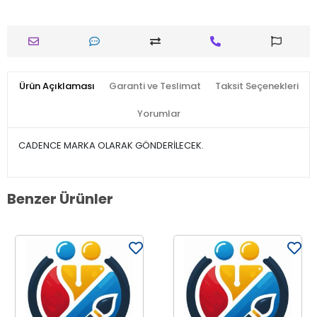
Ürün Açıklaması
Garanti ve Teslimat
Taksit Seçenekleri
Yorumlar
CADENCE MARKA OLARAK GÖNDERİLECEK.
Benzer Ürünler