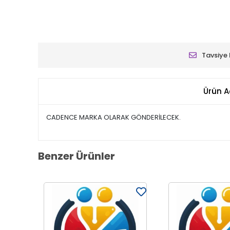
Tavsiye 
Ürün A
CADENCE MARKA OLARAK GÖNDERİLECEK.
Benzer Ürünler