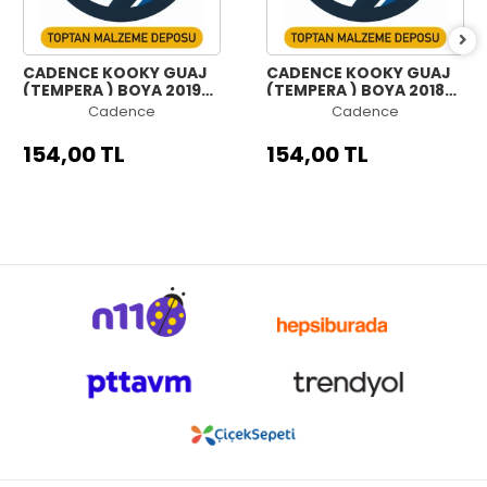
CADENCE KOOKY GUAJ
CADENCE KOOKY GUAJ
(TEMPERA ) BOYA 2019
(TEMPERA ) BOYA 2018
CRIMSON KIRMIZI 500ML
TERRACOTTA 500ML
Cadence
Cadence
154,00 TL
154,00 TL