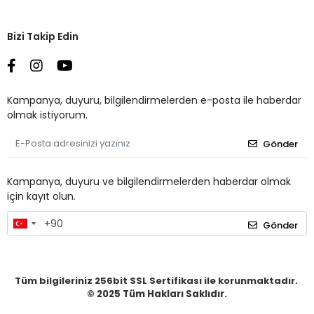
Bizi Takip Edin
Kampanya, duyuru, bilgilendirmelerden e-posta ile haberdar
olmak istiyorum.
Gönder
Kampanya, duyuru ve bilgilendirmelerden haberdar olmak
için kayıt olun.
Gönder
Tüm bilgileriniz 256bit SSL Sertifikası ile korunmaktadır.
© 2025
Tüm Hakları Saklıdır.