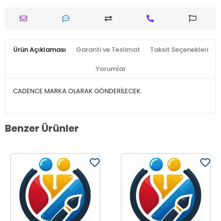
Ürün Açıklaması
Garanti ve Teslimat
Taksit Seçenekleri
Yorumlar
CADENCE MARKA OLARAK GÖNDERİLECEK.
Benzer Ürünler