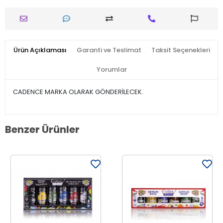
Ürün Açıklaması
Garanti ve Teslimat
Taksit Seçenekleri
Yorumlar
CADENCE MARKA OLARAK GÖNDERİLECEK.
Benzer Ürünler