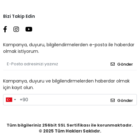
Bizi Takip Edin
Kampanya, duyuru, bilgilendirmelerden e-posta ile haberdar
olmak istiyorum.
Gönder
Kampanya, duyuru ve bilgilendirmelerden haberdar olmak
için kayıt olun.
Gönder
Tüm bilgileriniz 256bit SSL Sertifikası ile korunmaktadır.
© 2025
Tüm Hakları Saklıdır.