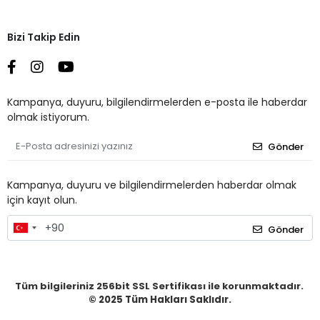
Bizi Takip Edin
Kampanya, duyuru, bilgilendirmelerden e-posta ile haberdar
olmak istiyorum.
Gönder
Kampanya, duyuru ve bilgilendirmelerden haberdar olmak
için kayıt olun.
Gönder
Tüm bilgileriniz 256bit SSL Sertifikası ile korunmaktadır.
© 2025
Tüm Hakları Saklıdır.