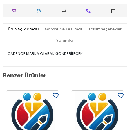
Ürün Açıklaması
Garanti ve Teslimat
Taksit Seçenekleri
Yorumlar
CADENCE MARKA OLARAK GÖNDERİLECEK.
Benzer Ürünler