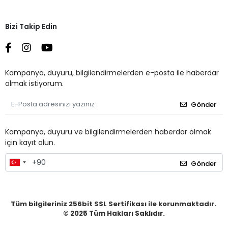
Bizi Takip Edin
Kampanya, duyuru, bilgilendirmelerden e-posta ile haberdar
olmak istiyorum.
Gönder
Kampanya, duyuru ve bilgilendirmelerden haberdar olmak
için kayıt olun.
Gönder
Tüm bilgileriniz 256bit SSL Sertifikası ile korunmaktadır.
© 2025
Tüm Hakları Saklıdır.