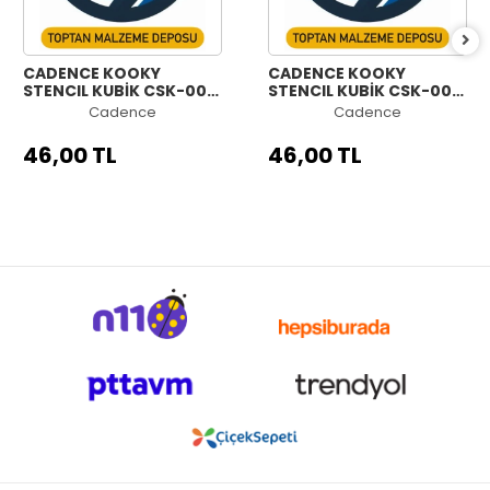
CADENCE KOOKY
CADENCE KOOKY
STENCIL KUBİK CSK-008
STENCIL KUBİK CSK-007
25X25CM
25X25CM
Cadence
Cadence
46,00 TL
46,00 TL