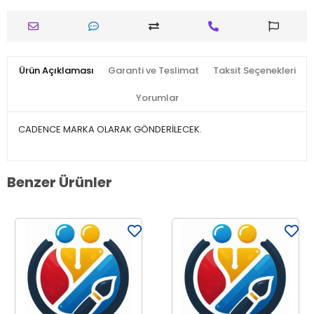
Ürün Açıklaması
Garanti ve Teslimat
Taksit Seçenekleri
Yorumlar
CADENCE MARKA OLARAK GÖNDERİLECEK.
Benzer Ürünler