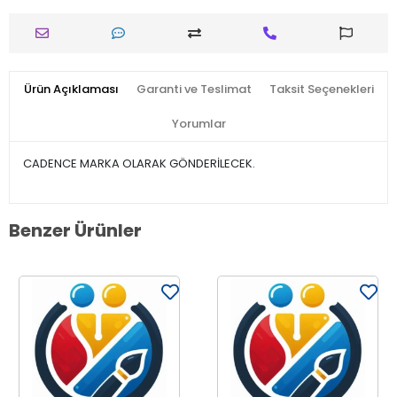
Ürün Açıklaması
Garanti ve Teslimat
Taksit Seçenekleri
Yorumlar
CADENCE MARKA OLARAK GÖNDERİLECEK.
Benzer Ürünler