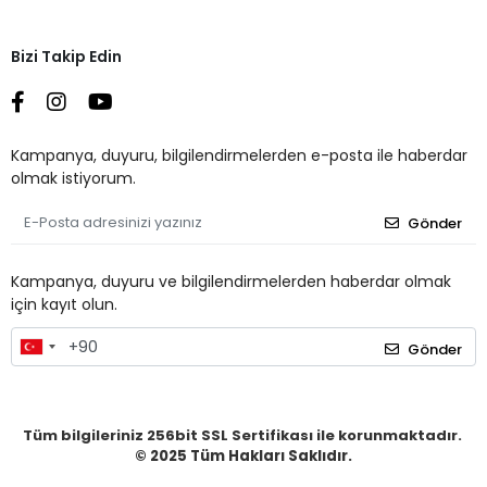
Bizi Takip Edin
Kampanya, duyuru, bilgilendirmelerden e-posta ile haberdar
olmak istiyorum.
Gönder
Kampanya, duyuru ve bilgilendirmelerden haberdar olmak
için kayıt olun.
Gönder
Tüm bilgileriniz 256bit SSL Sertifikası ile korunmaktadır.
© 2025
Tüm Hakları Saklıdır.