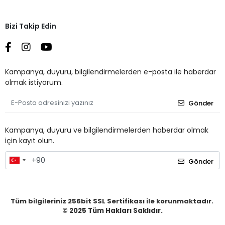
Bizi Takip Edin
Kampanya, duyuru, bilgilendirmelerden e-posta ile haberdar
olmak istiyorum.
Gönder
Kampanya, duyuru ve bilgilendirmelerden haberdar olmak
için kayıt olun.
Gönder
Tüm bilgileriniz 256bit SSL Sertifikası ile korunmaktadır.
© 2025
Tüm Hakları Saklıdır.