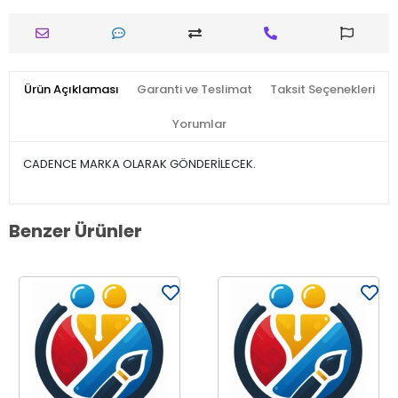
Ürün Açıklaması
Garanti ve Teslimat
Taksit Seçenekleri
Yorumlar
CADENCE MARKA OLARAK GÖNDERİLECEK.
Benzer Ürünler