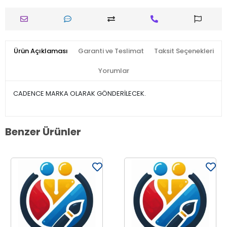
Ürün Açıklaması
Garanti ve Teslimat
Taksit Seçenekleri
Yorumlar
CADENCE MARKA OLARAK GÖNDERİLECEK.
Benzer Ürünler