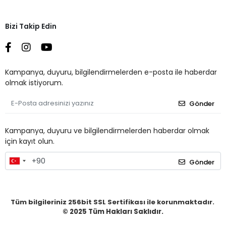
Bizi Takip Edin
Kampanya, duyuru, bilgilendirmelerden e-posta ile haberdar
olmak istiyorum.
Gönder
Kampanya, duyuru ve bilgilendirmelerden haberdar olmak
için kayıt olun.
Gönder
Tüm bilgileriniz 256bit SSL Sertifikası ile korunmaktadır.
© 2025
Tüm Hakları Saklıdır.