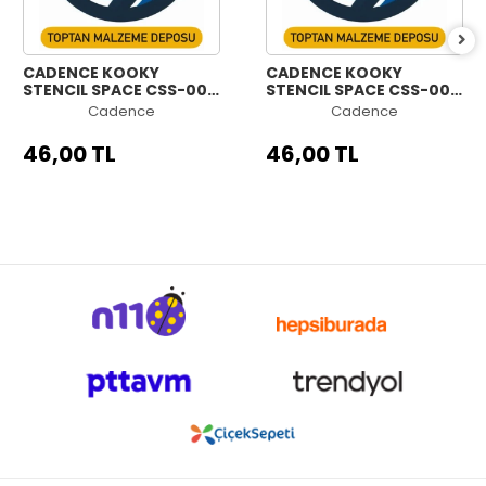
CADENCE KOOKY
CADENCE KOOKY
STENCIL SPACE CSS-007
STENCIL SPACE CSS-006
25X25CM
25X25CM
Cadence
Cadence
46,00 TL
46,00 TL