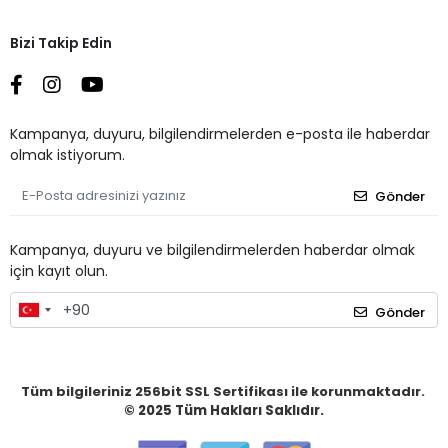
Bizi Takip Edin
Kampanya, duyuru, bilgilendirmelerden e-posta ile haberdar
olmak istiyorum.
Gönder
Kampanya, duyuru ve bilgilendirmelerden haberdar olmak
için kayıt olun.
Gönder
Tüm bilgileriniz 256bit SSL Sertifikası ile korunmaktadır.
© 2025
Tüm Hakları Saklıdır.