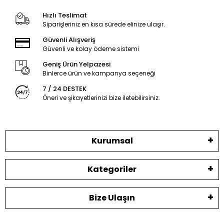
Hızlı Teslimat
Siparişleriniz en kısa sürede elinize ulaşır.
Güvenli Alışveriş
Güvenli ve kolay ödeme sistemi
Geniş Ürün Yelpazesi
Binlerce ürün ve kampanya seçeneği
7 / 24 DESTEK
Öneri ve şikayetlerinizi bize iletebilirsiniz.
Kurumsal
Kategoriler
Bize Ulaşın