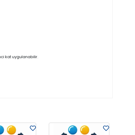
ci kat uygulanabilir.