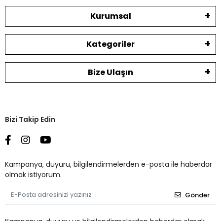
Kurumsal
Kategoriler
Bize Ulaşın
Bizi Takip Edin
Kampanya, duyuru, bilgilendirmelerden e-posta ile haberdar
olmak istiyorum.
Gönder