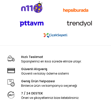
Hızlı Teslimat
Siparişleriniz en kısa sürede elinize ulaşır.
Güvenli Alışveriş
Güvenli ve kolay ödeme sistemi
Geniş Ürün Yelpazesi
Binlerce ürün ve kampanya seçeneği
7 / 24 DESTEK
Öneri ve şikayetlerinizi bize iletebilirsiniz.