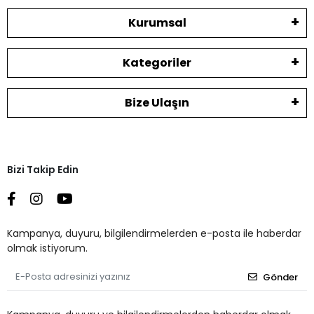
Kurumsal
Kategoriler
Bize Ulaşın
Bizi Takip Edin
Kampanya, duyuru, bilgilendirmelerden e-posta ile haberdar
olmak istiyorum.
Gönder