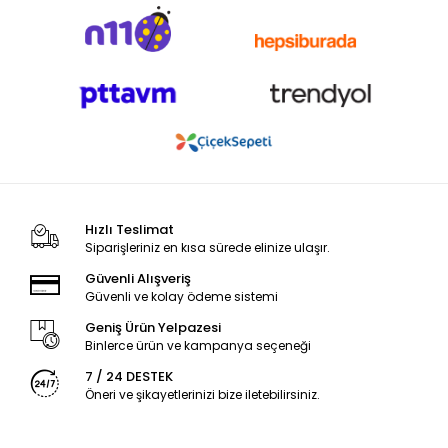
Hızlı Teslimat
Siparişleriniz en kısa sürede elinize ulaşır.
Güvenli Alışveriş
Güvenli ve kolay ödeme sistemi
Geniş Ürün Yelpazesi
Binlerce ürün ve kampanya seçeneği
7 / 24 DESTEK
Öneri ve şikayetlerinizi bize iletebilirsiniz.