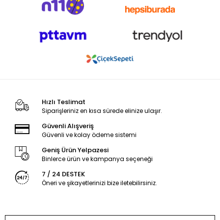
Hızlı Teslimat
Siparişleriniz en kısa sürede elinize ulaşır.
Güvenli Alışveriş
Güvenli ve kolay ödeme sistemi
Geniş Ürün Yelpazesi
Binlerce ürün ve kampanya seçeneği
7 / 24 DESTEK
Öneri ve şikayetlerinizi bize iletebilirsiniz.