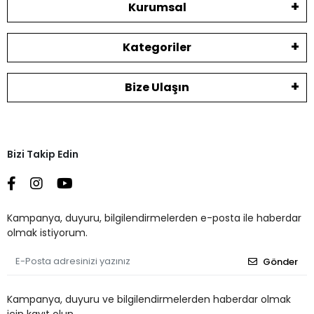
Kurumsal
Kategoriler
Bize Ulaşın
Bizi Takip Edin
Kampanya, duyuru, bilgilendirmelerden e-posta ile haberdar
olmak istiyorum.
Gönder
Kampanya, duyuru ve bilgilendirmelerden haberdar olmak