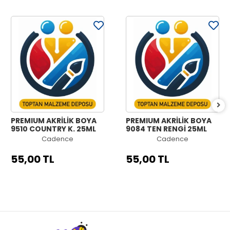
PREMIUM AKRİLİK BOYA
PREMIUM AKRİLİK BOYA
9510 COUNTRY K. 25ML
9084 TEN RENGİ 25ML
Cadence
Cadence
55,00 TL
55,00 TL